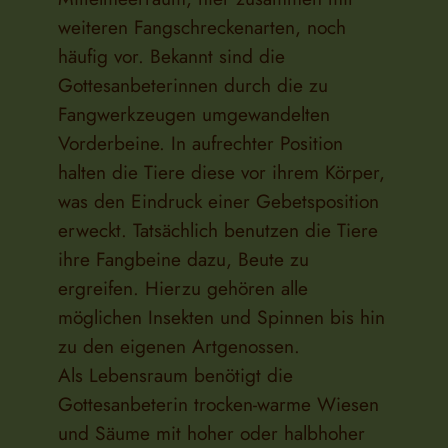
weiteren Fangschreckenarten, noch
häufig vor. Bekannt sind die
Gottesanbeterinnen durch die zu
Fangwerkzeugen umgewandelten
Vorderbeine. In aufrechter Position
halten die Tiere diese vor ihrem Körper,
was den Eindruck einer Gebetsposition
erweckt. Tatsächlich benutzen die Tiere
ihre Fangbeine dazu, Beute zu
ergreifen. Hierzu gehören alle
möglichen Insekten und Spinnen bis hin
zu den eigenen Artgenossen.
Als Lebensraum benötigt die
Gottesanbeterin trocken-warme Wiesen
und Säume mit hoher oder halbhoher