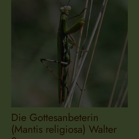
Die Gottesanbeterin
(Mantis religiosa) Walter