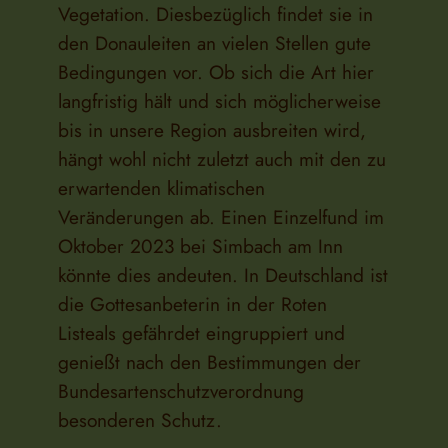
Vegetation. Diesbezüglich findet sie in
den Donauleiten an vielen Stellen gute
Bedingungen vor. Ob sich die Art hier
langfristig hält und sich möglicherweise
bis in unsere Region ausbreiten wird,
hängt wohl nicht zuletzt auch mit den zu
erwartenden klimatischen
Veränderungen ab. Einen Einzelfund im
Oktober 2023 bei Simbach am Inn
könnte dies andeuten. In Deutschland ist
die Gottesanbeterin in der Roten
Listeals gefährdet eingruppiert und
genießt nach den Bestimmungen der
Bundesartenschutzverordnung
besonderen Schutz.