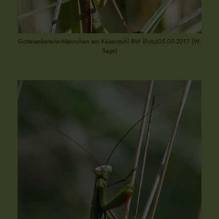
Gottesanbeterin-Männchen am Kaiserstuhl BW (Foto)05.09.2017 (W.
Sage)