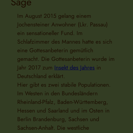
Sage
Im August 2015 gelang einem
Jochensteiner Anwohner (Lkr. Passau)
ein sensationeller Fund. Im
Schlafzimmer des Mannes hatte es sich
eine Gottesanbeterin gemütlich
gemacht. Die Gottesanbeterin wurde im
Jahr 2017 zum
Insekt des Jahres
in
Deutschland erklärt.
Hier gibt es zwei stabile Populationen.
Im Westen in den Bundesländern
Rheinland-Pfalz, Baden-Württemberg,
Hessen und Saarland und im Osten in
Berlin Brandenburg, Sachsen und
Sachsen-Anhalt. Die westliche