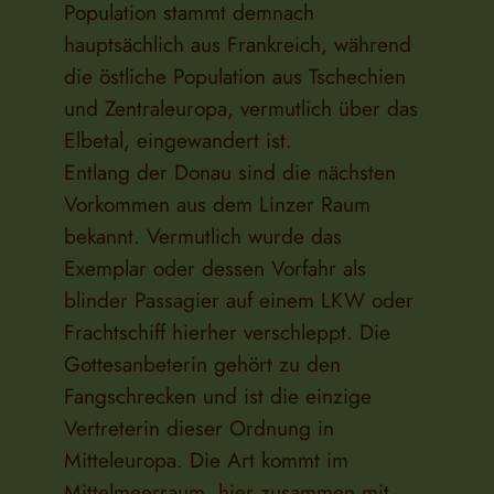
Population stammt demnach
hauptsächlich aus Frankreich, während
die östliche Population aus Tschechien
und Zentraleuropa, vermutlich über das
Elbetal, eingewandert ist.
Entlang der Donau sind die nächsten
Vorkommen aus dem Linzer Raum
bekannt. Vermutlich wurde das
Exemplar oder dessen Vorfahr als
blinder Passagier auf einem LKW oder
Frachtschiff hierher verschleppt. Die
Gottesanbeterin gehört zu den
Fangschrecken und ist die einzige
Vertreterin dieser Ordnung in
Mitteleuropa. Die Art kommt im
Mittelmeerraum, hier zusammen mit