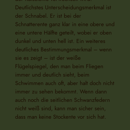
Deutlichstes Unterscheidungsmerkmal ist
der Schnabel. Er ist bei der
Schnatterente ganz klar in eine obere und
eine untere Hälfte geteilt, wobei er oben
dunkel und unten hell ist. Ein weiteres
deutliches Bestimmungsmerkmal – wenn
sie es zeigt – ist der weiße
Flügelspiegel, den man beim Fliegen
immer und deutlich sieht, beim
Schwimmen auch oft, aber halt doch nicht
immer zu sehen bekommt. Wenn dann
auch noch die seitlichen Schwanzfedern
nicht weiß sind, kann man sicher sein,
dass man keine Stockente vor sich hat.