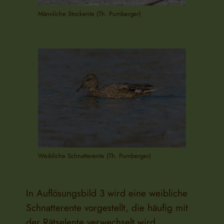
Männliche Stockente (Th. Pumberger)
Weibliche Schnatterente (Th. Pumberger)
In Auflösungsbild 3 wird eine weibliche
Schnatterente vorgestellt, die häufig mit
der Rätselente verwechselt wird.