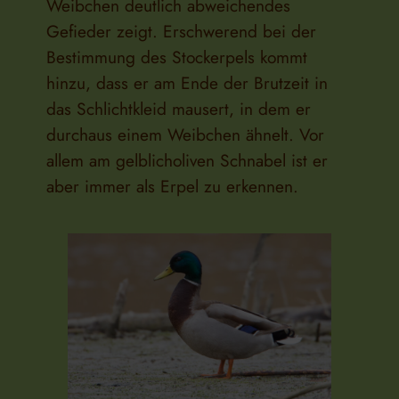
Weibchen deutlich abweichendes
Gefieder zeigt. Erschwerend bei der
Bestimmung des Stockerpels kommt
hinzu, dass er am Ende der Brutzeit in
das Schlichtkleid mausert, in dem er
durchaus einem Weibchen ähnelt. Vor
allem am gelblicholiven Schnabel ist er
aber immer als Erpel zu erkennen.