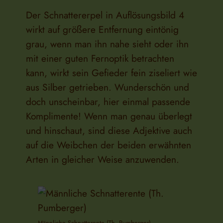
Der Schnattererpel in Auflösungsbild 4
wirkt auf größere Entfernung eintönig
grau, wenn man ihn nahe sieht oder ihn
mit einer guten Fernoptik betrachten
kann, wirkt sein Gefieder fein ziseliert wie
aus Silber getrieben. Wunderschön und
doch unscheinbar, hier einmal passende
Komplimente! Wenn man genau überlegt
und hinschaut, sind diese Adjektive auch
auf die Weibchen der beiden erwähnten
Arten in gleicher Weise anzuwenden.
Männliche Schnatterente (Th. Pumberger)