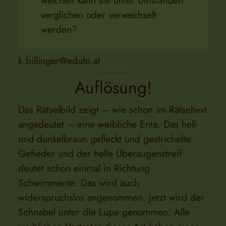
welchen kann sie unter Umständen
verglichen oder verwechselt
werden?
k.billinger@eduhi.at
Auflösung!
Das Rätselbild zeigt – wie schon im Rätseltext
angedeutet – eine weibliche Ente. Das hell-
und dunkelbraun gefleckt und gestrichelte
Gefieder und der helle Überaugenstreif
deutet schon einmal in Richtung
Schwimmente. Das wird auch
widerspruchslos angenommen. Jetzt wird der
Schnabel unter die Lupe genommen. Alle