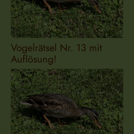
Vogelrätsel Nr. 13 mit
Auflösung!