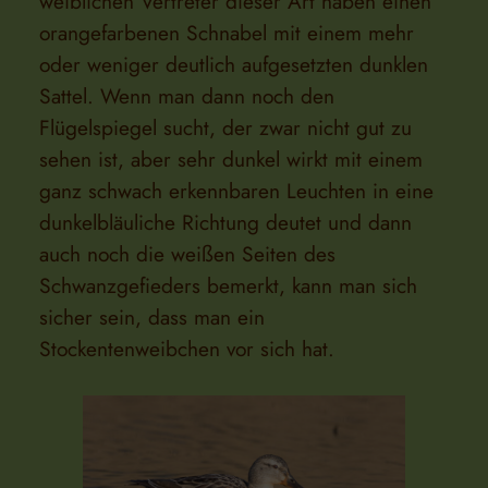
weiblichen Vertreter dieser Art haben einen
orangefarbenen Schnabel mit einem mehr
oder weniger deutlich aufgesetzten dunklen
Sattel. Wenn man dann noch den
Flügelspiegel sucht, der zwar nicht gut zu
sehen ist, aber sehr dunkel wirkt mit einem
ganz schwach erkennbaren Leuchten in eine
dunkelbläuliche Richtung deutet und dann
auch noch die weißen Seiten des
Schwanzgefieders bemerkt, kann man sich
sicher sein, dass man ein
Stockentenweibchen vor sich hat.