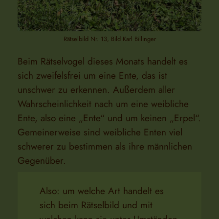
Rätselbild Nr. 13, Bild Karl Billinger
Beim Rätselvogel dieses Monats handelt es
sich zweifelsfrei um eine Ente, das ist
unschwer zu erkennen. Außerdem aller
Wahrscheinlichkeit nach um eine weibliche
Ente, also eine „Ente“ und um keinen „Erpel“.
Gemeinerweise sind weibliche Enten viel
schwerer zu bestimmen als ihre männlichen
Gegenüber.
Also: um welche Art handelt es
sich beim Rätselbild und mit