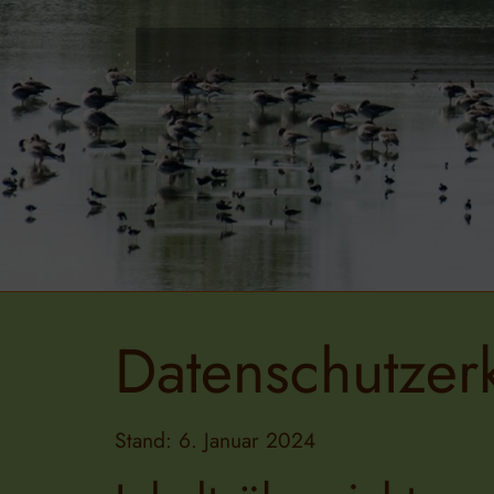
Datenschutzer
Stand: 6. Januar 2024