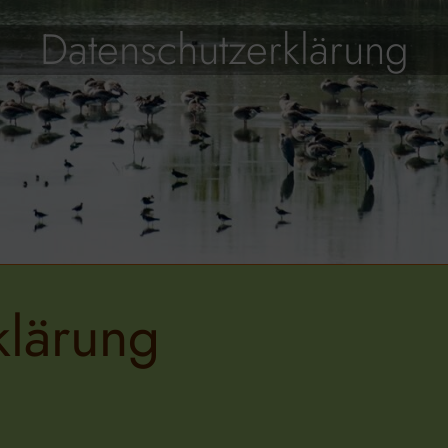
Datenschutzerklärung
klärung