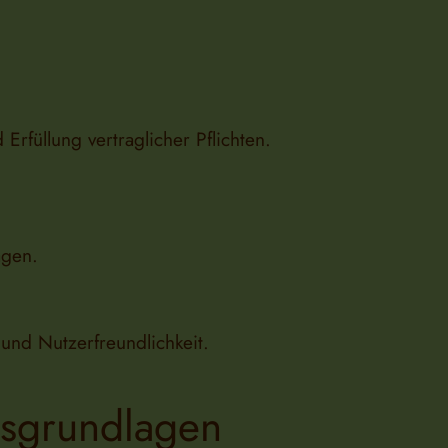
Erfüllung vertraglicher Pflichten.
agen.
und Nutzerfreundlichkeit.
sgrundlagen