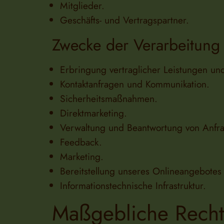
Mitglieder.
Geschäfts- und Vertragspartner.
Zwecke der Verarbeitung
Erbringung vertraglicher Leistungen und 
Kontaktanfragen und Kommunikation.
Sicherheitsmaßnahmen.
Direktmarketing.
Verwaltung und Beantwortung von Anfr
Feedback.
Marketing.
Bereitstellung unseres Onlineangebotes 
Informationstechnische Infrastruktur.
Maßgebliche Recht