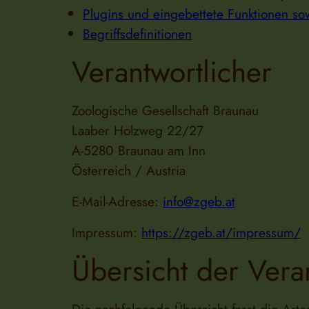
Plugins und eingebettete Funktionen sow
Begriffsdefinitionen
Verantwortlicher
Zoologische Gesellschaft Braunau
Laaber Holzweg 22/27
A-5280 Braunau am Inn
Österreich / Austria
E-Mail-Adresse:
info@zgeb.at
Impressum:
https://zgeb.at/impressum/
Übersicht der Vera